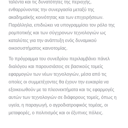
ταλέντα και τις δυνατότητες της περιοχής,
ενθαρρύνοντας την συνεργασία μεταξύ της
ακαδημαϊκής κοινότητας και των επιχειρήσεων.
Παράλληλα, επιδιώκει να υπογραμμίσει τον ρόλο της
ρομποτικής και των σύγχρονων τεχνολογιών ως
καταλύτες για την ανάπτυξη ενός δυναμικού
οικοσυστήματος καινοτομίας.
Το πρόγραμμα του συνεδρίου περιλαμβάνει πάνελ
διαλόγου και παρουσιάσεις σε βασικούς τομείς
εφαρμογών των νέων τεχνολογιών, μέσα από τις
οποίες οι συμμετέχοντες θα έχουν την ευκαιρία να
εξοικειωθούν με τα πλεονεκτήματα και τις εφαρμογές
αυτών των τεχνολογιών σε διάφορους τομείς, όπως η
υγεία, η παραγωγή, ο αγροδιατροφικός τομέας, οι
μεταφορές, ο πολιτισμός και οι έξυπνες πόλεις.