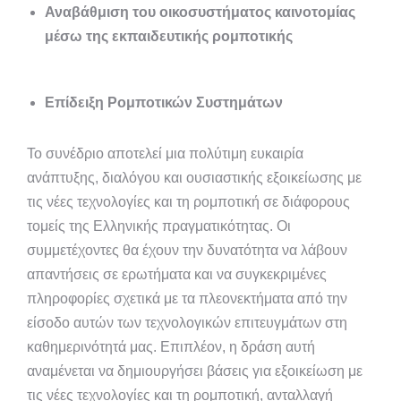
Αναβάθμιση του οικοσυστήματος καινοτομίας
μέσω της εκπαιδευτικής ρομποτικής
Επίδειξη Ρομποτικών Συστημάτων
Το συνέδριο αποτελεί μια πολύτιμη ευκαιρία
ανάπτυξης, διαλόγου και ουσιαστικής εξοικείωσης με
τις νέες τεχνολογίες και τη ρομποτική σε διάφορους
τομείς της Ελληνικής πραγματικότητας. Οι
συμμετέχοντες θα έχουν την δυνατότητα να λάβουν
απαντήσεις σε ερωτήματα και να συγκεκριμένες
πληροφορίες σχετικά με τα πλεονεκτήματα από την
είσοδο αυτών των τεχνολογικών επιτευγμάτων στη
καθημερινότητά μας. Επιπλέον, η δράση αυτή
αναμένεται να δημιουργήσει βάσεις για εξοικείωση με
τις νέες τεχνολογίες και τη ρομποτική, ανταλλαγή