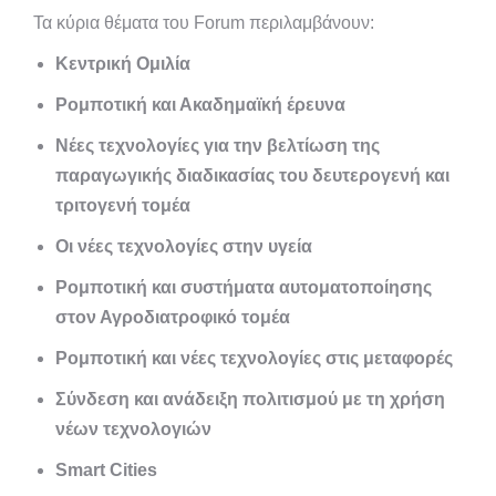
Τα κύρια θέματα του Forum περιλαμβάνουν:
Κεντρική Ομιλία
Ρομποτική και Ακαδημαϊκή έρευνα
Νέες τεχνολογίες για την βελτίωση της
παραγωγικής διαδικασίας του δευτερογενή και
τριτογενή τομέα
Οι νέες τεχνολογίες στην υγεία
Ρομποτική και συστήματα αυτοματοποίησης
στον Αγροδιατροφικό τομέα
Ρομποτική και νέες τεχνολογίες στις μεταφορές
Σύνδεση και ανάδειξη πολιτισμού με τη χρήση
νέων τεχνολογιών
Smart Cities