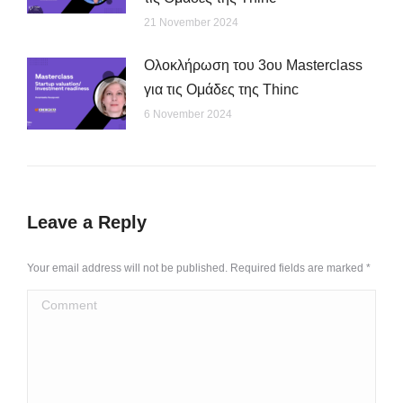
21 November 2024
Ολοκλήρωση του 3ου Masterclass
για τις Ομάδες της Thinc
6 November 2024
Leave a Reply
Your email address will not be published. Required fields are marked
*
Comment