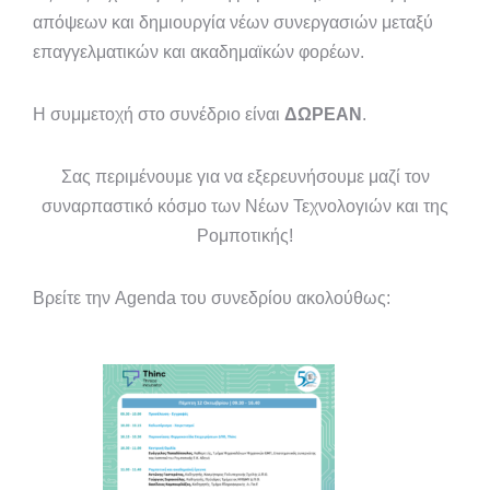
απόψεων και δημιουργία νέων συνεργασιών μεταξύ
επαγγελματικών και ακαδημαϊκών φορέων.
Η συμμετοχή στο συνέδριο είναι
ΔΩΡΕΑΝ
.
Σας περιμένουμε για να εξερευνήσουμε μαζί τον
συναρπαστικό κόσμο των Νέων Τεχνολογιών και της
Ρομποτικής!
Βρείτε την Agenda του συνεδρίου ακολούθως: