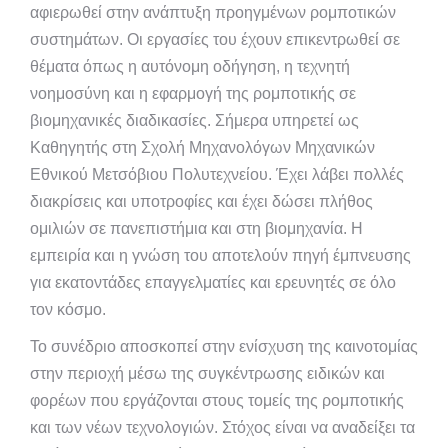
αφιερωθεί στην ανάπτυξη προηγμένων ρομποτικών
συστημάτων. Οι εργασίες του έχουν επικεντρωθεί σε
θέματα όπως η αυτόνομη οδήγηση, η τεχνητή
νοημοσύνη και η εφαρμογή της ρομποτικής σε
βιομηχανικές διαδικασίες. Σήμερα υπηρετεί ως
Καθηγητής στη Σχολή Μηχανολόγων Μηχανικών
Εθνικού Μετσόβιου Πολυτεχνείου. Έχει λάβει πολλές
διακρίσεις και υποτροφίες και έχει δώσει πλήθος
ομιλιών σε πανεπιστήμια και στη βιομηχανία. Η
εμπειρία και η γνώση του αποτελούν πηγή έμπνευσης
για εκατοντάδες επαγγελματίες και ερευνητές σε όλο
τον κόσμο.
Το συνέδριο αποσκοπεί στην ενίσχυση της καινοτομίας
στην περιοχή μέσω της συγκέντρωσης ειδικών και
φορέων που εργάζονται στους τομείς της ρομποτικής
και των νέων τεχνολογιών. Στόχος είναι να αναδείξει τα