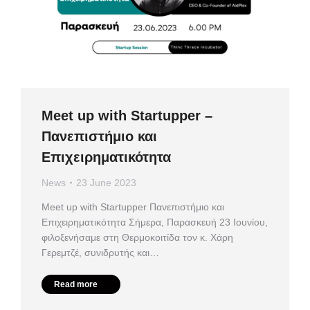
Meet up with Startupper –
Πανεπιστήμιο και
Επιχειρηματικότητα
News
23 June 2023
Meet up with Startupper Πανεπιστήμιο και
Επιχειρηματικότητα Σήμερα, Παρασκευή 23 Ιουνίου,
φιλοξενήσαμε στη Θερμοκοιτίδα τον κ. Χάρη
Γερεμτζέ, συνιδρυτής και…
Read more