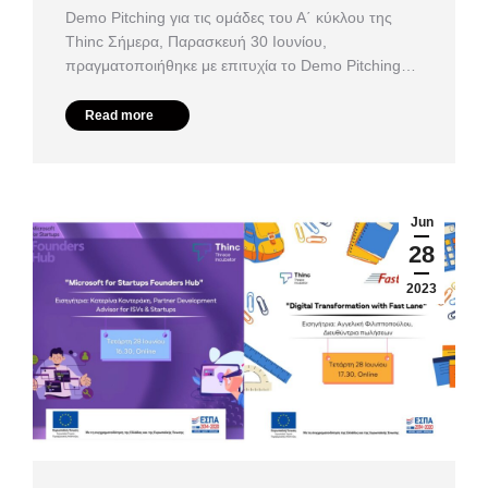
Demo Pitching για τις ομάδες του Α΄ κύκλου της
Thinc Σήμερα, Παρασκευή 30 Ιουνίου,
πραγματοποιήθηκε με επιτυχία το Demo Pitching…
Read more
Jun
28
2023