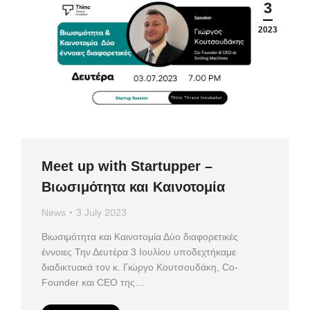
3
2023
Meet up with Startupper –
Βιωσιμότητα και Καινοτομία
News
3 July 2023
Βιωσιμότητα και Καινοτομία Δύο διαφορετικές
έννοιες Την Δευτέρα 3 Ιουλίου υποδεχτήκαμε
διαδικτυακά τον κ. Γιώργο Κουτσουδάκη, Co-
Founder και CEO της…