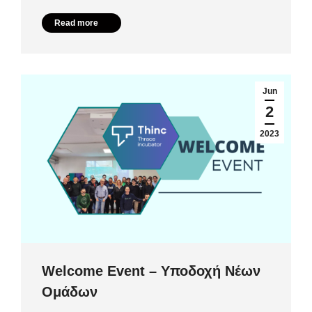
Read more
Jun
2
2023
Welcome Event – Υποδοχή Νέων
Ομάδων