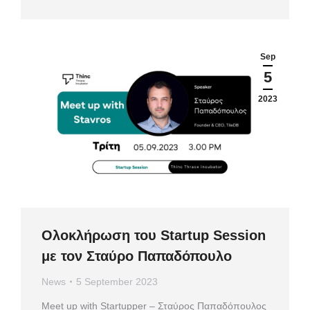
Sep
5
2023
Ολοκλήρωση του Startup Session
με τον Σταύρο Παπαδόπουλο
News
5 September 2023
Meet up with Startupper – Σταύρος Παπαδόπουλος