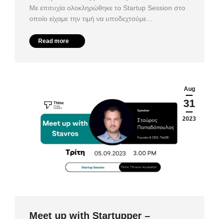
Με επιτυχία ολοκληρώθηκε το Startup Session στο
οποίο είχαμε την τιμή να υποδεχτούμε…
Read more
Aug
31
2023
Meet up with Startupper –