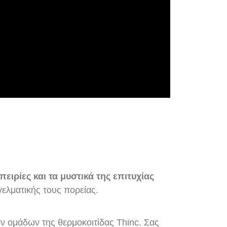
πειρίες και τα μυστικά της επιτυχίας
γελματικής τους πορείας.
ων ομάδων της θερμοκοιτίδας Thinc. Σας