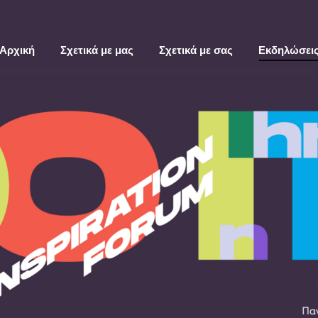
Αρχική
Σχετικά με μας
Σχετικά με σας
Εκδηλώσει