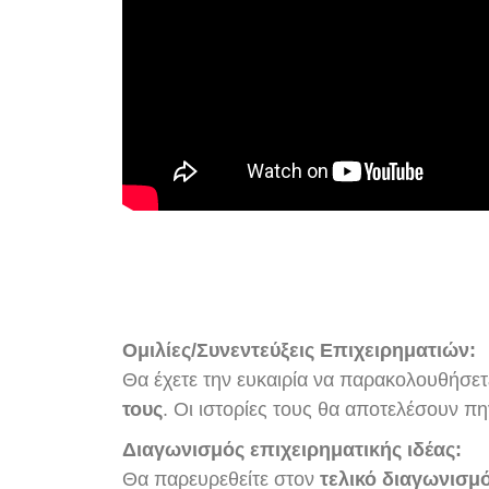
Ομιλίες/Συνεντεύξεις Επιχειρηματιών:
Θα έχετε την ευκαιρία να παρακολουθήσε
τους
. Οι ιστορίες τους θα αποτελέσουν π
Διαγωνισμός επιχειρηματικής ιδέας:
Θα παρευρεθείτε στον
τελικό διαγωνισμ