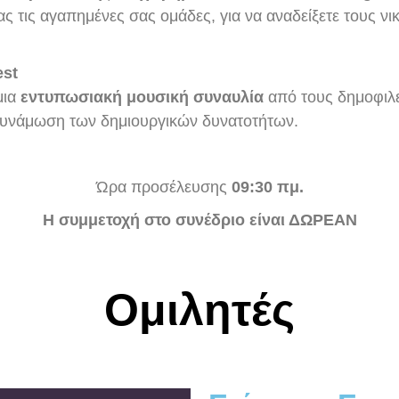
ς τις αγαπημένες σας ομάδες, για να αναδείξετε τους ν
est
μια
εντυπωσιακή μουσική συναυλία
από τους δημοφιλ
δυνάμωση των δημιουργικών δυνατοτήτων.
Ώρα προσέλευσης
09:30 πμ.
Η συμμετοχή στο συνέδριο είναι ΔΩΡΕΑΝ
Ομιλητές