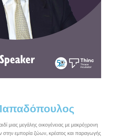
Παπαδόπουλος
ιδί μιας μεγάλης οικογένειας με μακρόχρονη
 στην εμπορία ζώων, κρέατος και παραγωγής