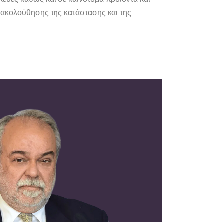
ρακολούθησης της κατάστασης και της