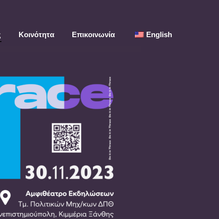
ς
Κοινότητα
Επικοινωνία
English