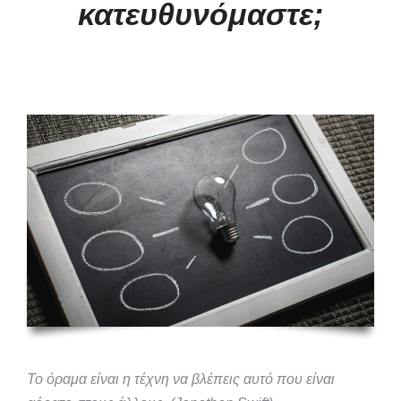
κατευθυνόμαστε;
Το όραμα είναι η τέχνη να βλέπεις αυτό που είναι