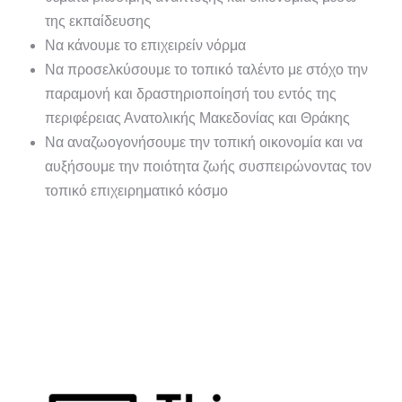
της εκπαίδευσης
Να κάνουμε το επιχειρείν νόρμα
Να προσελκύσουμε το τοπικό ταλέντο με στόχο την
παραμονή και δραστηριοποίησή του εντός της
περιφέρειας Ανατολικής Μακεδονίας και Θράκης
Να αναζωογονήσουμε την τοπική οικονομία και να
αυξήσουμε την ποιότητα ζωής συσπειρώνοντας τον
τοπικό επιχειρηματικό κόσμο