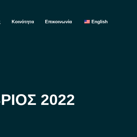
ς
Κοινότητα
Επικοινωνία
English
Search:
ΡΙΟΣ 2022