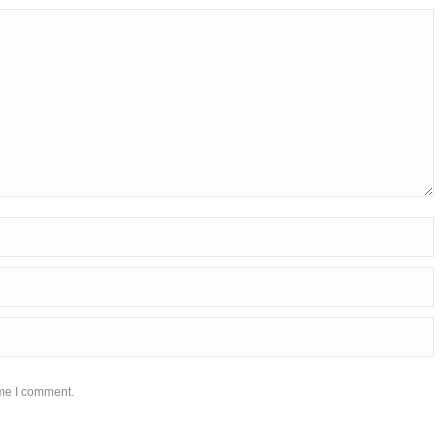
ime I comment.