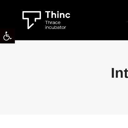
Ανοίξτε τη γραμμή εργαλείων
In