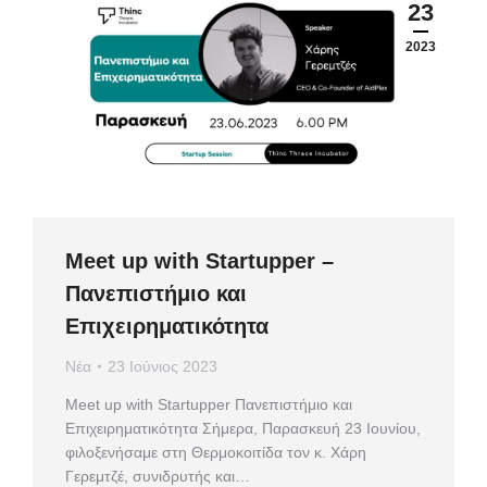
23
2023
Meet up with Startupper –
Πανεπιστήμιο και
Επιχειρηματικότητα
Νέα
23 Ιούνιος 2023
Meet up with Startupper Πανεπιστήμιο και
Επιχειρηματικότητα Σήμερα, Παρασκευή 23 Ιουνίου,
φιλοξενήσαμε στη Θερμοκοιτίδα τον κ. Χάρη
Γερεμτζέ, συνιδρυτής και…