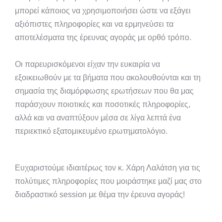
μπορεί κάποιος να χρησιμοποιήσει ώστε να εξάγει
αξιόπιστες πληροφορίες και να ερμηνεύσει τα
αποτελέσματα της έρευνας αγοράς με ορθό τρόπο.
Οι παρευρισκόμενοι είχαν την ευκαιρία να
εξοικειωθούν με τα βήματα που ακολουθούνται και τη
σημασία της διαμόρφωσης ερωτήσεων που θα μας
παράσχουν ποιοτικές και ποσοτικές πληροφορίες,
αλλά και να αναπτύξουν μέσα σε λίγα λεπτά ένα
περιεκτικό εξατομικευμένο ερωτηματολόγιο.
Ευχαριστούμε ιδιαιτέρως τον κ. Χάρη Λαλάτση για τις
πολύτιμες πληροφορίες που μοιράστηκε μαζί μας στο
διαδραστικό session με θέμα την έρευνα αγοράς!