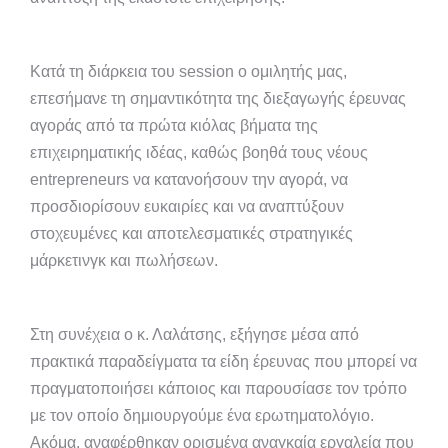
Κατά τη διάρκεια του session ο ομιλητής μας,
επεσήμανε τη σημαντικότητα της διεξαγωγής έρευνας
αγοράς από τα πρώτα κιόλας βήματα της
επιχειρηματικής ιδέας, καθώς βοηθά τους νέους
entrepreneurs να κατανοήσουν την αγορά, να
προσδιορίσουν ευκαιρίες και να αναπτύξουν
στοχευμένες και αποτελεσματικές στρατηγικές
μάρκετινγκ και πωλήσεων.
Στη συνέχεια ο κ. Λαλάτσης, εξήγησε μέσα από
πρακτικά παραδείγματα τα είδη έρευνας που μπορεί να
πραγματοποιήσει κάποιος και παρουσίασε τον τρόπο
με τον οποίο δημιουργούμε ένα ερωτηματολόγιο.
Ακόμα, αναφέρθηκαν ορισμένα αναγκαία εργαλεία που