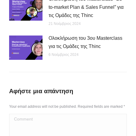
to-market Plan & Sales Funnel” για
τις Ομάδες της Thinc
21 Νοέμβριος 2024
Ολοκλήρωση του 3ου Masterclass
για τις Ομάδες της Thinc
6 Νοέμβριος 2024
Αφήστε μια απάντηση
Your email address will not be published. Required fields are marked
*
Comment