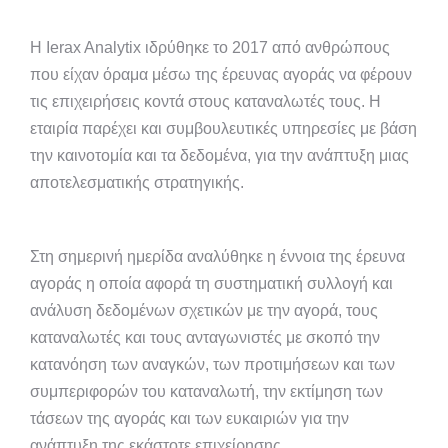
Η Ierax Analytix ιδρύθηκε το 2017 από ανθρώπους
που είχαν όραμα μέσω της έρευνας αγοράς να φέρουν
τις επιχειρήσεις κοντά στους καταναλωτές τους. Η
εταιρία παρέχει και συμβουλευτικές υπηρεσίες με βάση
την καινοτομία και τα δεδομένα, για την ανάπτυξη μιας
αποτελεσματικής στρατηγικής.
Στη σημερινή ημερίδα αναλύθηκε η έννοια της έρευνα
αγοράς η οποία αφορά τη συστηματική συλλογή και
ανάλυση δεδομένων σχετικών με την αγορά, τους
καταναλωτές και τους ανταγωνιστές με σκοπό την
κατανόηση των αναγκών, των προτιμήσεων και των
συμπεριφορών του καταναλωτή, την εκτίμηση των
τάσεων της αγοράς και των ευκαιριών για την
ανάπτυξη της εκάστοτε επιχείρησης.