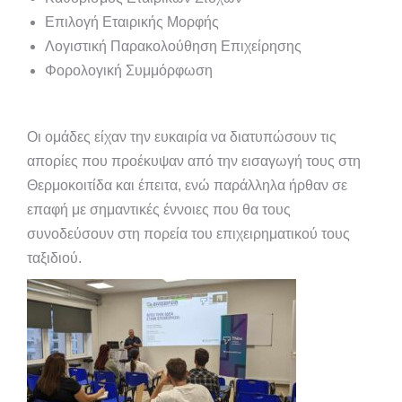
Επιλογή Εταιρικής Μορφής
Λογιστική Παρακολούθηση Επιχείρησης
Φορολογική Συμμόρφωση
Οι ομάδες είχαν την ευκαιρία να διατυπώσουν τις
απορίες που προέκυψαν από την εισαγωγή τους στη
Θερμοκοιτίδα και έπειτα, ενώ παράλληλα ήρθαν σε
επαφή με σημαντικές έννοιες που θα τους
συνοδεύσουν στη πορεία του επιχειρηματικού τους
ταξιδιού.