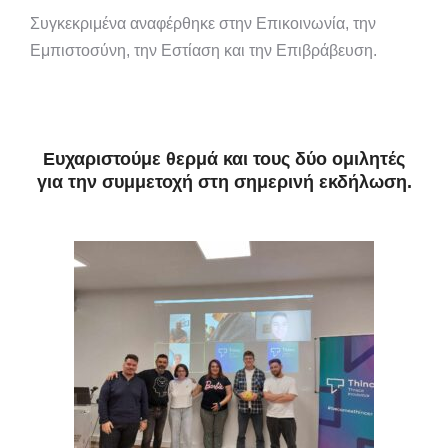
Συγκεκριμένα αναφέρθηκε στην Επικοινωνία, την
Εμπιστοσύνη, την Εστίαση και την Επιβράβευση.
Ευχαριστούμε θερμά και τους δύο ομιλητές
για την συμμετοχή στη σημερινή εκδήλωση.