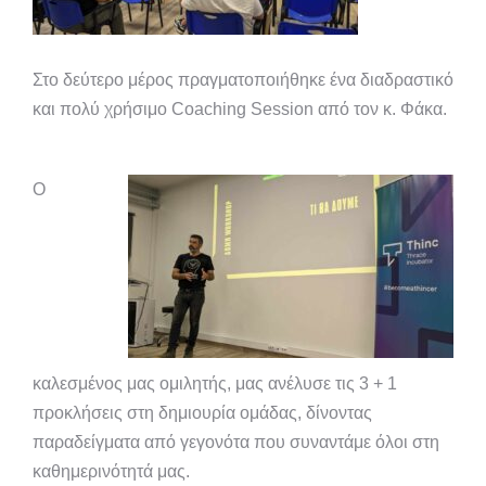
Στο δεύτερο μέρος πραγματοποιήθηκε ένα διαδραστικό
και πολύ χρήσιμο Coaching Session από τον κ. Φάκα.
Ο
καλεσμένος μας ομιλητής, μας ανέλυσε τις 3 + 1
προκλήσεις στη δημιουρία ομάδας, δίνοντας
παραδείγματα από γεγονότα που συναντάμε όλοι στη
καθημερινότητά μας.