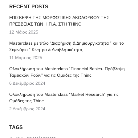
RECENT POSTS
ΕΠΙΣΚΕΨΗ ΤΗΣ ΜΟΡΦΩΤΙΚΗΣ ΑΚΟΛΟΥΘΟΥ ΤΗΣ
ΠΡΕΣΒΕΙΑΣ ΤΩΝ Η.Π.Α. ΣΤΗ THINC
12 Μάιος 2025
Μasterclass με τίτλο “Διαφήμιση & Δημιουργικότητα ” και το
Σεμινάριο ” Κίνητρα & Αναβλητικότητα,
11 Μάρτιος 2025
Ολοκλήρωση του Masterclass “Financial Basics- Πρόβλεψη
Ταμειακών Ροών” για τις Ομάδες της Thinc
6 Δεκέμβριος 2024
Ολοκλήρωση του Masterclass “Market Research” για τις
Ομάδες της Thinc
2 Δεκέμβριος 2024
TAGS