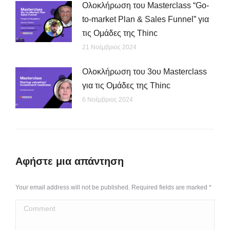
Ολοκλήρωση του Masterclass “Go-
to-market Plan & Sales Funnel” για
τις Ομάδες της Thinc
21 Νοέμβριος 2024
Ολοκλήρωση του 3ου Masterclass
για τις Ομάδες της Thinc
6 Νοέμβριος 2024
Αφήστε μια απάντηση
Your email address will not be published. Required fields are marked
*
Comment