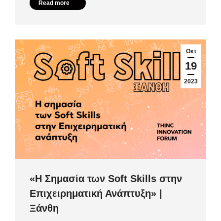
Read more
Οκτ
19
2023
«Η Σημασία των Soft Skills στην
Επιχειρηματική Ανάπτυξη» |
Ξάνθη