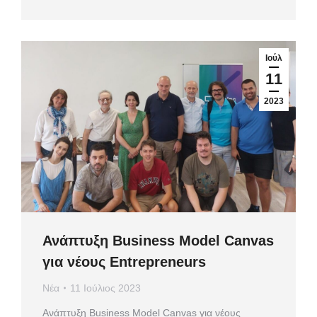
Ιούλ
11
2023
Ανάπτυξη Business Model Canvas
για νέους Entrepreneurs
Νέα
11 Ιούλιος 2023
Ανάπτυξη Business Model Canvas για νέους