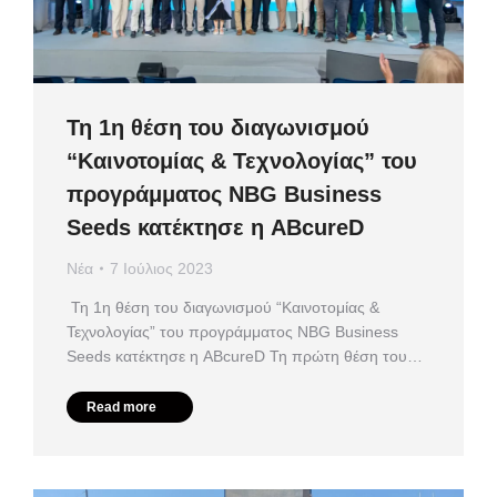
Τη 1η θέση του διαγωνισμού
“Καινοτομίας & Τεχνολογίας” του
προγράμματος NBG Business
Seeds κατέκτησε η ABcureD
Νέα
7 Ιούλιος 2023
Τη 1η θέση του διαγωνισμού “Καινοτομίας &
Τεχνολογίας” του προγράμματος NBG Business
Seeds κατέκτησε η ABcureD Τη πρώτη θέση του…
Read more