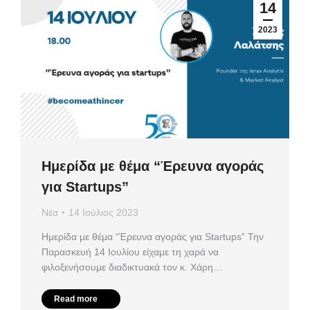
14
2023
Ημερίδα με θέμα “Έρευνα αγοράς
για Startups”
Νέα
14 Ιούλιος 2023
Ημερίδα με θέμα “Έρευνα αγοράς για Startups” Την
Παρασκευή 14 Ιουλίου είχαμε τη χαρά να
φιλοξενήσουμε διαδικτυακά τον κ. Χάρη…
Read more