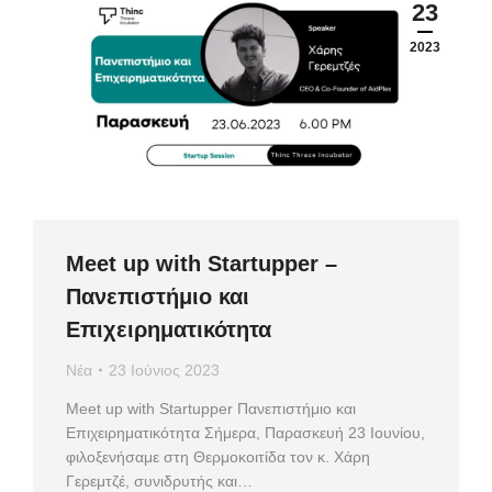
23
2023
Meet up with Startupper –
Πανεπιστήμιο και
Επιχειρηματικότητα
Νέα
23 Ιούνιος 2023
Meet up with Startupper Πανεπιστήμιο και
Επιχειρηματικότητα Σήμερα, Παρασκευή 23 Ιουνίου,
φιλοξενήσαμε στη Θερμοκοιτίδα τον κ. Χάρη
Γερεμτζέ, συνιδρυτής και…