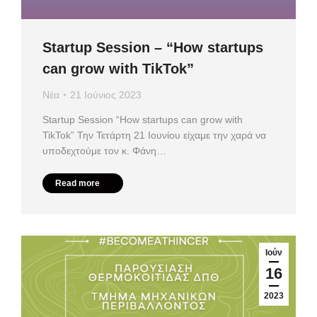
Startup Session – “How startups
can grow with TikTok”
Νέα
21 Ιούνιος 2023
Startup Session “How startups can grow with
TikTok” Την Τετάρτη 21 Ιουνίου είχαμε την χαρά να
υποδεχτούμε τον κ. Φάνη…
Read more
Ιούν
16
2023