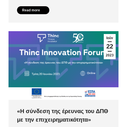
Read more
Ιούν
22
2023
«Η σύνδεση της έρευνας του ΔΠΘ
με την επιχειρηματικότητα»