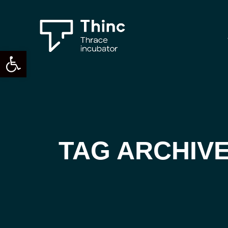
Ανοίξτε τη γραμμή εργαλείων
TAG ARCHIVE