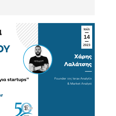
Ιούλ
14
2023