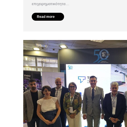
επιχειρηματικότητα…
Read more